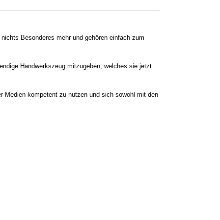
uch nichts Besonderes mehr und gehören einfach zum
otwendige Handwerkszeug mitzugeben, welches sie jetzt
er Medien kompetent zu nutzen und sich sowohl mit den