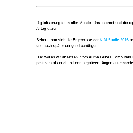
Digitalisierung ist in aller Munde. Das Internet und d
Alltag dazu.
Schaut man sich die Ergebnisse der
KIM-Studie 2016
an
und auch später dringend benötigen.
Hier wollen wir ansetzen. Vom Aufbau eines Computers 
positiven als auch mit den negativen Dingen auseinande